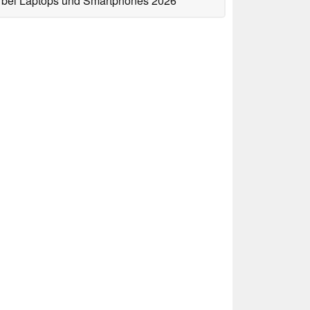
bei Laptops und Smartphones 2026