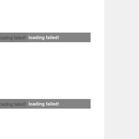
loading failed!
loading failed!
loading failed!
loading failed!