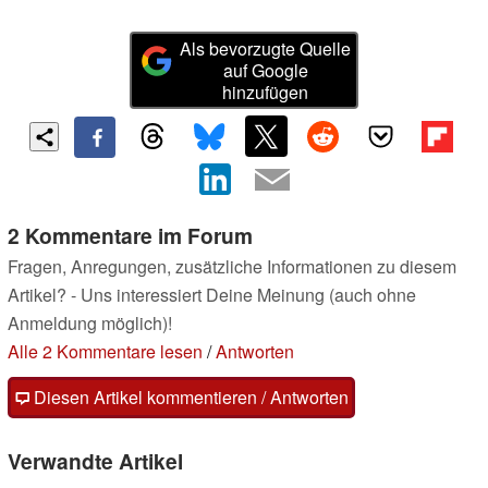
Als bevorzugte Quelle
auf Google
hinzufügen
2 Kommentare im Forum
Fragen, Anregungen, zusätzliche Informationen zu diesem
Artikel? - Uns interessiert Deine Meinung (auch ohne
Anmeldung möglich)!
Alle 2 Kommentare lesen
/
Antworten
Diesen Artikel kommentieren / Antworten
Verwandte Artikel