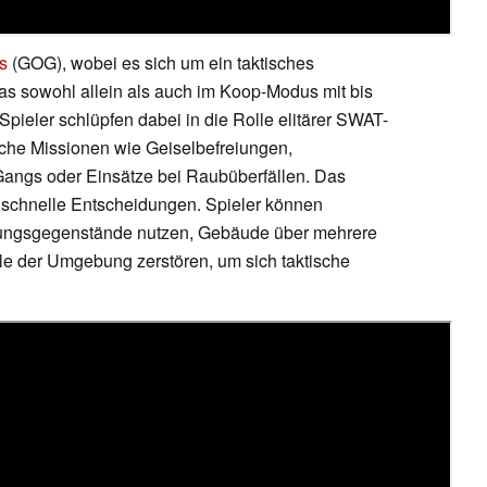
s
(GOG), wobei es sich um ein taktisches
as sowohl allein als auch im Koop-Modus mit bis
Spieler schlüpfen dabei in die Rolle elitärer SWAT-
iche Missionen wie Geiselbefreiungen,
ngs oder Einsätze bei Raubüberfällen. Das
d schnelle Entscheidungen. Spieler können
ungsgegenstände nutzen, Gebäude über mehrere
le der Umgebung zerstören, um sich taktische