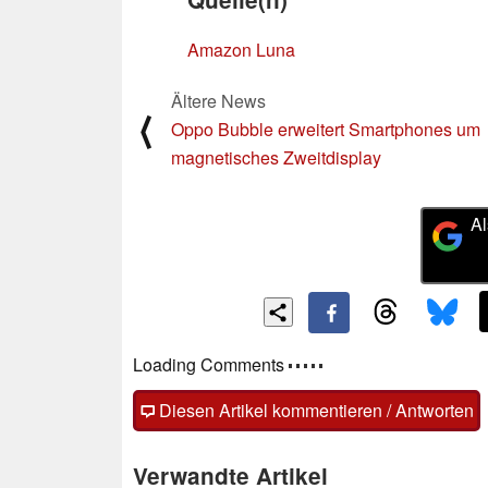
Amazon Luna
Ältere News
⟨
Oppo Bubble erweitert Smartphones um
magnetisches Zweitdisplay
Al
Loading Comments
Diesen Artikel kommentieren / Antworten
Verwandte Artikel