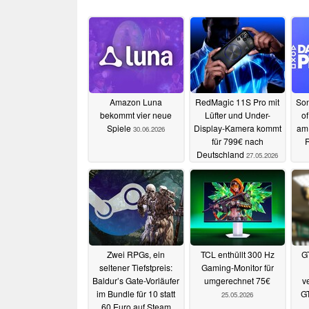
Amazon Luna
RedMagic 11S Pro mit
Son
bekommt vier neue
Lüfter und Under-
of
Spiele
Display-Kamera kommt
am 
30.06.2026
für 799€ nach
Deutschland
27.05.2026
Zwei RPGs, ein
TCL enthüllt 300 Hz
G
seltener Tiefstpreis:
Gaming-Monitor für
Baldur’s Gate-Vorläufer
umgerechnet 75€
v
im Bundle für 10 statt
G
25.05.2026
60 Euro auf Steam