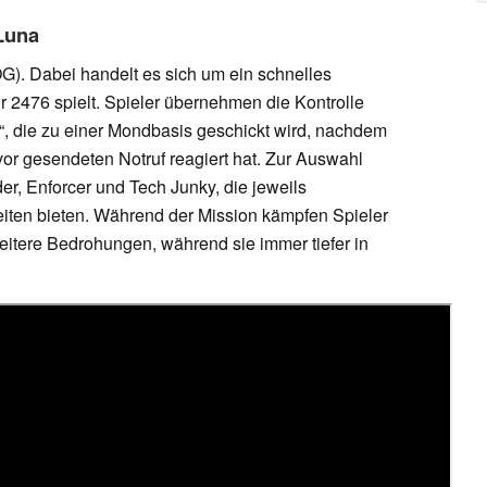
Luna
). Dabei handelt es sich um ein schnelles
r 2476 spielt. Spieler übernehmen die Kontrolle
s“, die zu einer Mondbasis geschickt wird, nachdem
uvor gesendeten Notruf reagiert hat. Zur Auswahl
r, Enforcer und Tech Junky, die jeweils
keiten bieten. Während der Mission kämpfen Spieler
itere Bedrohungen, während sie immer tiefer in