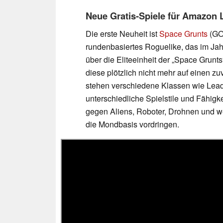
Neue Gratis-Spiele für Amazon 
Die erste Neuheit ist
Space Grunts
(GOG
rundenbasiertes Roguelike, das im Jah
über die Eliteeinheit der „Space Grunt
diese plötzlich nicht mehr auf einen z
stehen verschiedene Klassen wie Leade
unterschiedliche Spielstile und Fähig
gegen Aliens, Roboter, Drohnen und we
die Mondbasis vordringen.