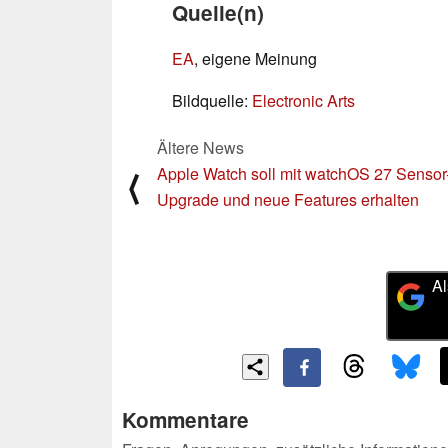
Quelle(n)
EA
, eigene Meinung
Bildquelle:
Electronic Arts
Ältere News
Apple Watch soll mit watchOS 27 Sensor
⟨
Upgrade und neue Features erhalten
Al
Kommentare