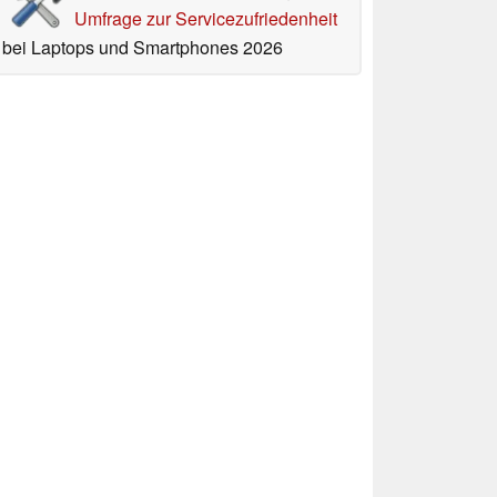
Umfrage zur Servicezufriedenheit
bei Laptops und Smartphones 2026