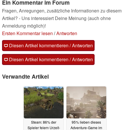
Ein Kommentar im Forum
Fragen, Anregungen, zusätzliche Informationen zu diesem
Artikel? - Uns interessiert Deine Meinung (auch ohne
Anmeldung möglich)!
Ersten Kommentar lesen
/
Antworten
Diesen Artikel kommentieren / Antworten
Diesen Artikel kommentieren / Antworten
Verwandte Artikel
Steam: 86% der
95% lieben dieses
Spieler feiern Urzeit-
Adventure-Game im