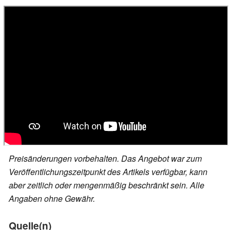
Preisänderungen vorbehalten. Das Angebot war zum
Veröffentlichungszeitpunkt des Artikels verfügbar, kann
aber zeitlich oder mengenmäßig beschränkt sein. Alle
Angaben ohne Gewähr.
Quelle(n)