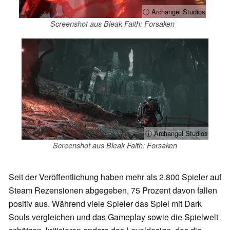
ⓘ Archangel Studios
Screenshot aus Bleak Faith: Forsaken
ⓘ Archangel Studios
Screenshot aus Bleak Faith: Forsaken
Seit der Veröffentlichung haben mehr als 2.800 Spieler auf
Steam Rezensionen abgegeben, 75 Prozent davon fallen
positiv aus. Während viele Spieler das Spiel mit Dark
Souls vergleichen und das Gameplay sowie die Spielwelt