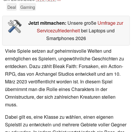
Deal
Gaming
Jetzt mitmachen:
Unsere große
Umfrage zur
Servicezufriedenheit
bei Laptops und
Smartphones 2026
Viele Spiele setzen auf geheimnisvolle Welten und
ermöglichen es Spielern, ungewöhnliche Geschichten zu
entdecken. Dazu zählt Bleak Faith: Forsaken, ein Action-
RPG, das von Archangel Studios entwickelt und am 10.
März 2023 veröffentlicht worden ist. In diesem Spiel
übernimmt man die Rolle eines Charakters in der
Omnistructure, der sich zahlreichen Kreaturen stellen
muss.
Dabei gilt es, eine Klasse zu wählen, einen eigenen
Spielstil zu entwickeln und mehrere Gebiete voller Gegner