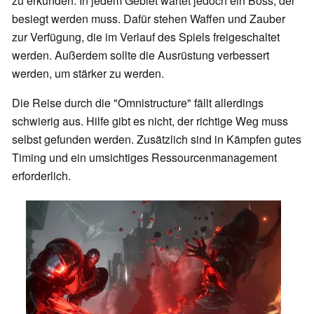
zu erkunden. In jedem Gebiet wartet jedoch ein Boss, der
besiegt werden muss. Dafür stehen Waffen und Zauber
zur Verfügung, die im Verlauf des Spiels freigeschaltet
werden. Außerdem sollte die Ausrüstung verbessert
werden, um stärker zu werden.
Die Reise durch die "Omnistructure" fällt allerdings
schwierig aus. Hilfe gibt es nicht, der richtige Weg muss
selbst gefunden werden. Zusätzlich sind in Kämpfen gutes
Timing und ein umsichtiges Ressourcenmanagement
erforderlich.