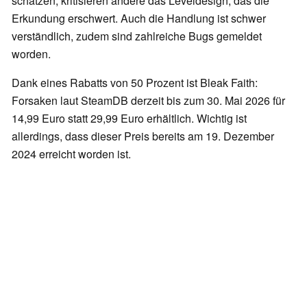
schätzen, kritisieren andere das Leveldesign, das die
Erkundung erschwert. Auch die Handlung ist schwer
verständlich, zudem sind zahlreiche Bugs gemeldet
worden.
Dank eines Rabatts von 50 Prozent ist Bleak Faith:
Forsaken laut SteamDB derzeit bis zum 30. Mai 2026 für
14,99 Euro statt 29,99 Euro erhältlich. Wichtig ist
allerdings, dass dieser Preis bereits am 19. Dezember
2024 erreicht worden ist.