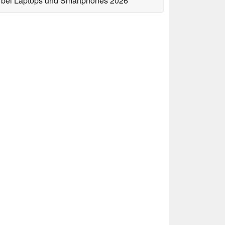
bei Laptops und Smartphones 2026