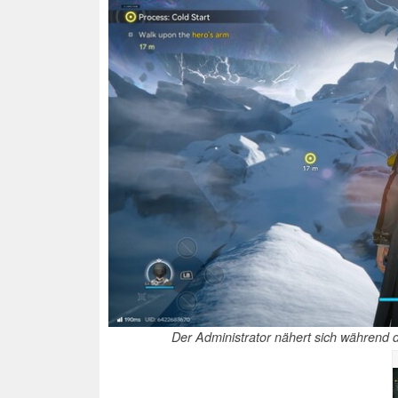
Der Administrator nähert sich während 