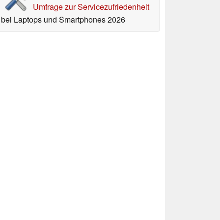
Umfrage zur Servicezufriedenheit
bei Laptops und Smartphones 2026