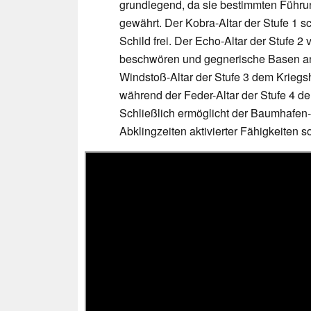
grundlegend, da sie bestimmten Führung
gewährt. Der Kobra-Altar der Stufe 1 sc
Schild frei. Der Echo-Altar der Stufe 2
beschwören und gegnerische Basen anz
Windstoß-Altar der Stufe 3 dem Kriegs
während der Feder-Altar der Stufe 4 de
Schließlich ermöglicht der Baumhafen-A
Abklingzeiten aktivierter Fähigkeiten s