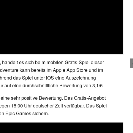
 handelt es sich beim mobilen Gratis-Spiel dieser
venture kann bereits im Apple App Store und im
hrend das Spiel unter iOS eine Auszeichnung
ur auf eine durchschnittliche Bewertung von 3,1/5.
eine sehr positive Bewertung. Das Gratis-Angebot
egen 18:00 Uhr deutscher Zeit verfügbar. Das Spiel
von Epic Games sichern.