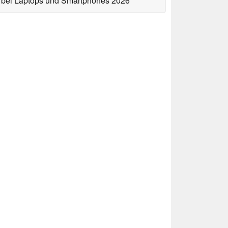
bei Laptops und Smartphones 2026