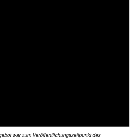
ebot war zum Veröffentlichungszeitpunkt des