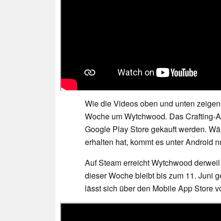
Wie die Videos oben und unten zeigen,
Woche um Wytchwood. Das Crafting-Ad
Google Play Store gekauft werden. Wä
erhalten hat, kommt es unter Android n
Auf Steam erreicht Wytchwood derweil 
dieser Woche bleibt bis zum 11. Juni g
lässt sich über den Mobile App Store 