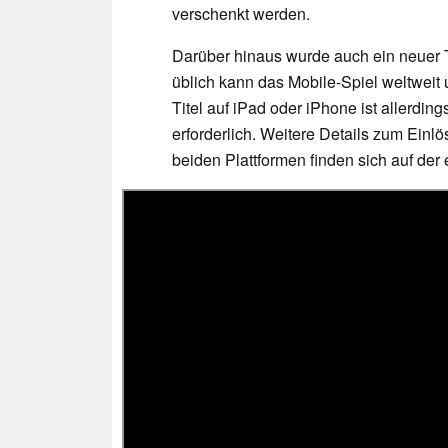
verschenkt werden.
Darüber hinaus wurde auch ein neuer T
üblich kann das Mobile-Spiel weltweit
Titel auf iPad oder iPhone ist allerdi
erforderlich. Weitere Details zum Einl
beiden Plattformen finden sich auf de