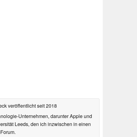
ck veröffentlicht
seit 2018
echnologie-Unternehmen, darunter Apple und
ersität Leeds, den ich inzwischen in einen
-Forum.