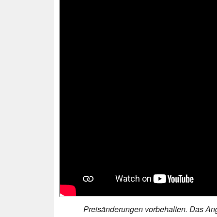
Preisänderungen vorbehalten. Das Ang