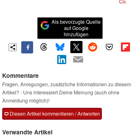
Co.
Als bevorzugte Quelle
auf Google
hinzufügen
Kommentare
Fragen, Anregungen, zusätzliche Informationen zu diesem
Artikel? - Uns interessiert Deine Meinung (auch ohne
Anmeldung möglich)!
Diesen Artikel kommentieren / Antworten
Verwandte Artikel