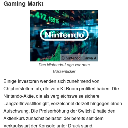
Gaming Markt
ⓘ Nintendo, Canva AI
Das Nintendo-Logo vor dem
Börsenticker
Einige Investoren wenden sich zunehmend von
Chipherstellern ab, die vom KI-Boom profitiert haben. Die
Nintendo-Aktie, die als vergleichsweise sichere
Langzeitinvestition gilt, verzeichnet derzeit hingegen einen
Aufschwung. Die Preiserhöhung der Switch 2 hatte den
Aktienkurs zunächst belastet, der bereits seit dem
Verkaufsstart der Konsole unter Druck stand.