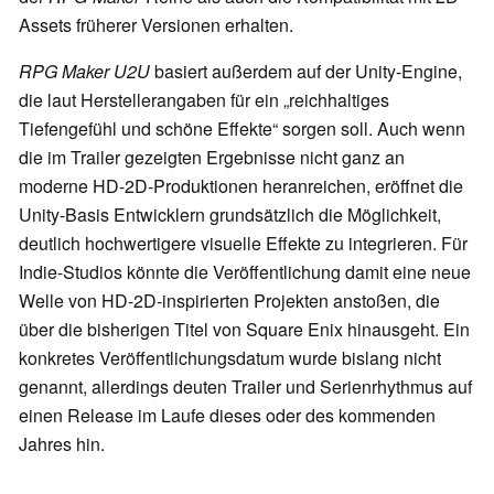
Assets früherer Versionen erhalten.
RPG Maker U2U
basiert außerdem auf der Unity-Engine,
die laut Herstellerangaben für ein „reichhaltiges
Tiefengefühl und schöne Effekte“ sorgen soll. Auch wenn
die im Trailer gezeigten Ergebnisse nicht ganz an
moderne HD-2D-Produktionen heranreichen, eröffnet die
Unity-Basis Entwicklern grundsätzlich die Möglichkeit,
deutlich hochwertigere visuelle Effekte zu integrieren. Für
Indie-Studios könnte die Veröffentlichung damit eine neue
Welle von HD-2D-inspirierten Projekten anstoßen, die
über die bisherigen Titel von Square Enix hinausgeht. Ein
konkretes Veröffentlichungsdatum wurde bislang nicht
genannt, allerdings deuten Trailer und Serienrhythmus auf
einen Release im Laufe dieses oder des kommenden
Jahres hin.