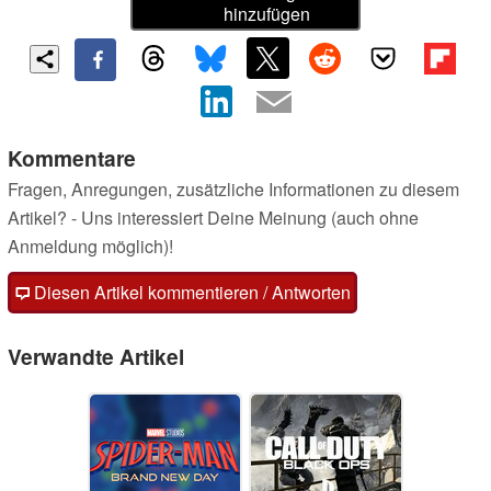
hinzufügen
Kommentare
Fragen, Anregungen, zusätzliche Informationen zu diesem
Artikel? - Uns interessiert Deine Meinung (auch ohne
Anmeldung möglich)!
Diesen Artikel kommentieren / Antworten
Verwandte Artikel