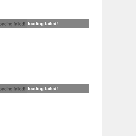
loading failed!
loading failed!
loading failed!
loading failed!