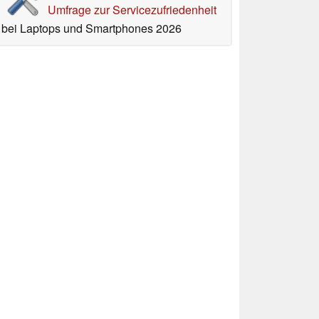
Umfrage zur Servicezufriedenheit
bei Laptops und Smartphones 2026