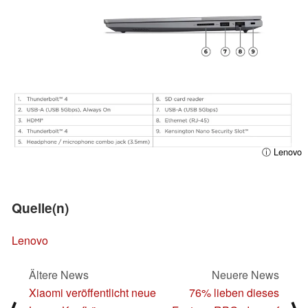
ⓘ Lenovo
Quelle(n)
Lenovo
Ältere News
Neuere News
Xiaomi veröffentlicht neue
76% lieben dieses