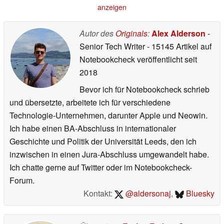
anzeigen
Autor des
Originals
:
Alex Alderson
-
Senior Tech Writer
- 15145 Artikel auf
Notebookcheck veröffentlicht
seit
2018
Bevor ich für Notebookcheck schrieb
und übersetzte, arbeitete ich für verschiedene
Technologie-Unternehmen, darunter Apple und Neowin.
Ich habe einen BA-Abschluss in internationaler
Geschichte und Politik der Universität Leeds, den ich
inzwischen in einen Jura-Abschluss umgewandelt habe.
Ich chatte gerne auf Twitter oder im Notebookcheck-
Forum.
Kontakt:
@aldersonaj
,
Bluesky