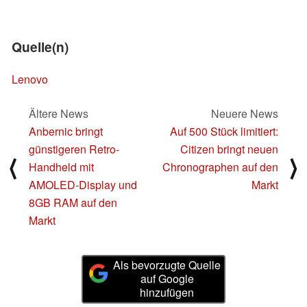
Quelle(n)
Lenovo
Ältere News
Neuere News
Anbernic bringt
Auf 500 Stück limitiert:
günstigeren Retro-
Citizen bringt neuen
⟨
⟩
Handheld mit
Chronographen auf den
AMOLED-Display und
Markt
8GB RAM auf den
Markt
Als bevorzugte Quelle
auf Google
hinzufügen