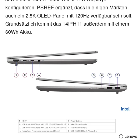
konfigurieren. PSREF ergänzt, dass in einigen Märkten
auch ein 2,8K-OLED-Panel mit 120Hz verfügbar sein soll.
Grundsätzlich kommt das 14IPH11 außerdem mit einem
60Wh Akku.
ⓘ Lenovo