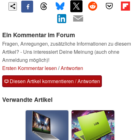
Ein Kommentar im Forum
Fragen, Anregungen, zusätzliche Informationen zu diesem
Artikel? - Uns interessiert Deine Meinung (auch ohne
Anmeldung möglich)!
Ersten Kommentar lesen
/
Antworten
Diesen Artikel kommentieren / Antworten
Verwandte Artikel