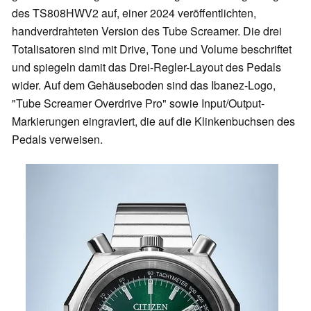
des TS808HWV2 auf, einer 2024 veröffentlichten,
handverdrahteten Version des Tube Screamer. Die drei
Totalisatoren sind mit Drive, Tone und Volume beschriftet
und spiegeln damit das Drei-Regler-Layout des Pedals
wider. Auf dem Gehäuseboden sind das Ibanez-Logo,
"Tube Screamer Overdrive Pro" sowie Input/Output-
Markierungen eingraviert, die auf die Klinkenbuchsen des
Pedals verweisen.