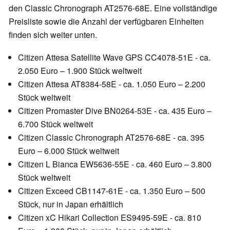
den Classic Chronograph AT2576-68E. Eine vollständige
Preisliste sowie die Anzahl der verfügbaren Einheiten
finden sich weiter unten.
Citizen Attesa Satellite Wave GPS CC4078-51E - ca.
2.050 Euro – 1.900 Stück weltweit
Citizen Attesa AT8384-58E - ca. 1.050 Euro – 2.200
Stück weltweit
Citizen Promaster Dive BN0264-53E - ca. 435 Euro –
6.700 Stück weltweit
Citizen Classic Chronograph AT2576-68E - ca. 395
Euro – 6.000 Stück weltweit
Citizen L Bianca EW5636-55E - ca. 460 Euro – 3.800
Stück weltweit
Citizen Exceed CB1147-61E - ca. 1.350 Euro – 500
Stück, nur in Japan erhältlich
Citizen xC Hikari Collection ES9495-59E - ca. 810