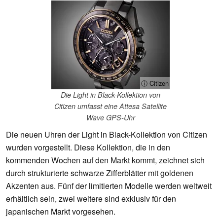
ⓘ Citizen
Die Light in Black-Kollektion von
Citizen umfasst eine Attesa Satellite
Wave GPS-Uhr
Die neuen Uhren der Light in Black-Kollektion von Citizen
wurden vorgestellt. Diese Kollektion, die in den
kommenden Wochen auf den Markt kommt, zeichnet sich
durch strukturierte schwarze Zifferblätter mit goldenen
Akzenten aus. Fünf der limitierten Modelle werden weltweit
erhältlich sein, zwei weitere sind exklusiv für den
japanischen Markt vorgesehen.