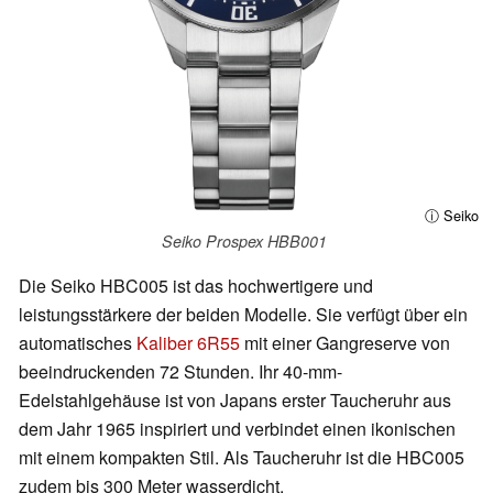
ⓘ Seiko
Seiko Prospex HBB001
Die Seiko HBC005 ist das hochwertigere und
leistungsstärkere der beiden Modelle. Sie verfügt über ein
automatisches
Kaliber 6R55
mit einer Gangreserve von
beeindruckenden 72 Stunden. Ihr 40-mm-
Edelstahlgehäuse ist von Japans erster Taucheruhr aus
dem Jahr 1965 inspiriert und verbindet einen ikonischen
mit einem kompakten Stil. Als Taucheruhr ist die HBC005
zudem bis 300 Meter wasserdicht.