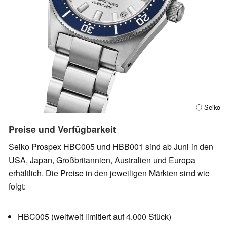
ⓘ Seiko
Preise und Verfügbarkeit
Seiko Prospex HBC005 und HBB001 sind ab Juni in den
USA, Japan, Großbritannien, Australien und Europa
erhältlich. Die Preise in den jeweiligen Märkten sind wie
folgt:
HBC005 (weltweit limitiert auf 4.000 Stück)