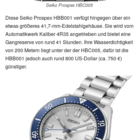
Seiko Prospex HBC005
Diese Seiko Prospex HBB001 verfügt hingegen über ein
etwas größeres 41,7-mm-Edelstahlgehäuse. Sie wird vom
Automatikwerk Kaliber 4R35 angetrieben und bietet eine
Gangreserve von rund 41 Stunden. Ihre Wasserdichtigkeit
von 200 Metern liegt unter der der HBC005, dafür ist die
HBB001 jedoch auch rund 800 US-Dollar (ca. 750 €)
günstiger.