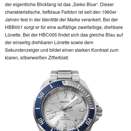
der eigentliche Blickfang ist das „Seiko Blue“. Dieser
charakteristische, tiefblaue Farbton ist seit den 1960er
Jahren fest in der Identität der Marke verankert. Bei der
HBB001 sorgt er für eine auffällige zweifarbige, drehbare
Lünette. Bei der HBC005 findet sich das gleiche Blau auf
der einseitig drehbaren Lünette sowie dem
Sekundenzeiger und bildet einen starken Kontrast zum
klaren, silberweißen Zifferblatt.