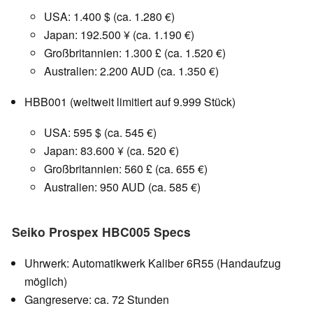
USA: 1.400 $ (ca. 1.280 €)
Japan: 192.500 ¥ (ca. 1.190 €)
Großbritannien: 1.300 £ (ca. 1.520 €)
Australien: 2.200 AUD (ca. 1.350 €)
HBB001 (weltweit limitiert auf 9.999 Stück)
USA: 595 $ (ca. 545 €)
Japan: 83.600 ¥ (ca. 520 €)
Großbritannien: 560 £ (ca. 655 €)
Australien: 950 AUD (ca. 585 €)
Seiko Prospex HBC005 Specs
Uhrwerk: Automatikwerk Kaliber 6R55 (Handaufzug
möglich)
Gangreserve: ca. 72 Stunden