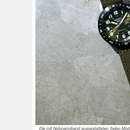
Die mit Nylonarmband ausgestatteten Seiko-Mod