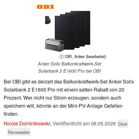
ⓘ OBI, Anker (bearbeitet)
Anker Solix Balkonkraftwerk-Set
Solarbank 2 E1600 Pro bei OBI
Bei OBI gibt es derzeit das Balkonkraftwerk-Set Anker Solix
Solarbank 2 E1600 Pro mit einem satten Rabatt von 20
Prozent. Wer nicht nur Strom erzeugen, sondern auch
speichern will, könnte an der Mini-PV-Anlage Gefallen
finden.
Nicole Dominikowski
,
Veröffentlicht am
08.05.2026
Deal
Renewable