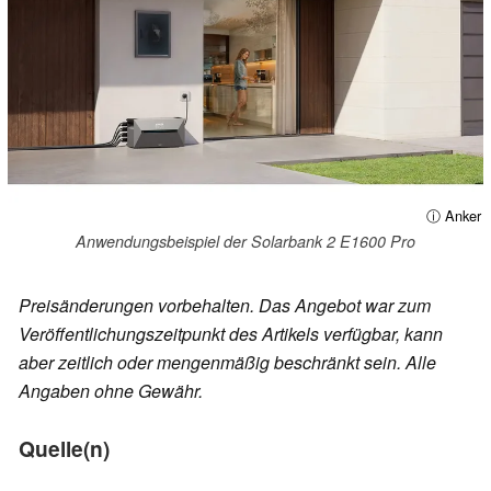
ⓘ Anker
Anwendungsbeispiel der Solarbank 2 E1600 Pro
Preisänderungen vorbehalten. Das Angebot war zum
Veröffentlichungszeitpunkt des Artikels verfügbar, kann
aber zeitlich oder mengenmäßig beschränkt sein. Alle
Angaben ohne Gewähr.
Quelle(n)