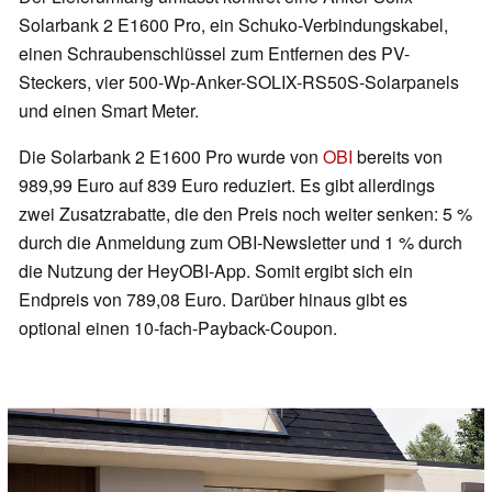
Solarbank 2 E1600 Pro, ein Schuko-Verbindungskabel,
einen Schraubenschlüssel zum Entfernen des PV-
Steckers, vier 500-Wp-Anker-SOLIX-RS50S-Solarpanels
und einen Smart Meter.
Die Solarbank 2 E1600 Pro wurde von
OBI
bereits von
989,99 Euro auf 839 Euro reduziert. Es gibt allerdings
zwei Zusatzrabatte, die den Preis noch weiter senken: 5 %
durch die Anmeldung zum OBI-Newsletter und 1 % durch
die Nutzung der HeyOBI-App. Somit ergibt sich ein
Endpreis von 789,08 Euro. Darüber hinaus gibt es
optional einen 10-fach-Payback-Coupon.