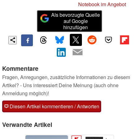
Notebook im Angebot
Als bevorzugte Quelle
auf Google
hinzufügen
Kommentare
Fragen, Anregungen, zusätzliche Informationen zu diesem
Artikel? - Uns interessiert Deine Meinung (auch ohne
Anmeldung möglich)!
Diesen Artikel kommentieren / Antworten
Verwandte Artikel