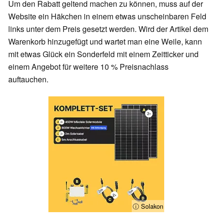
Um den Rabatt geltend machen zu können, muss auf der
Website ein Häkchen in einem etwas unscheinbaren Feld
links unter dem Preis gesetzt werden. Wird der Artikel dem
Warenkorb hinzugefügt und wartet man eine Weile, kann
mit etwas Glück ein Sonderfeld mit einem Zeitticker und
einem Angebot für weitere 10 % Preisnachlass
auftauchen.
ⓘ Solakon