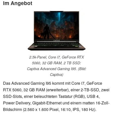
im Angebot
2.5k-Panel, Core i7, GeForce RTX
5060, 32 GB RAM, 2 TB SSD:
Captiva Advanced Gaming I95. (Bild:
Captiva)
Das Advanced Gaming I95 kommt mit Core i7, GeForce
RTX 5060, 32 GB RAM (erweiterbar), einer 2-TB-SSD, zwei
SSD-Slots, einer beleuchteten Tastatur (RGB), USB 4,
Power Delivery, Gigabit-Ethernet und einem matten 16-Zoll-
Bildschirm (2.560 x 1.600 Pixel, 16:10, IPS, 180 Hz).