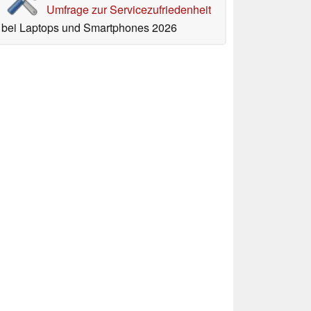
Umfrage zur Servicezufriedenheit
bei Laptops und Smartphones 2026