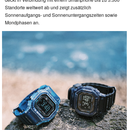
Standorte weltweit ab und zeigt zusätzlich
Sonnenaufgangs- und Sonnenuntergangszeiten sowie
Mondphasen an.