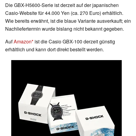
Die GBX-H5600-Serie ist derzeit auf der japanischen
Casio-Website für 44.000 Yen (ca. 270 Euro) erhältlich.
Wie bereits erwähnt, ist die blaue Variante ausverkauft; ein
Nachliefertermin wurde bislang nicht bekannt gegeben.
Auf
Amazon
ist die Casio GBX-100 derzeit günstig
erhältlich und kann dort direkt bestellt werden.