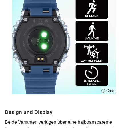
ⓘ Casio
Design und Display
Beide Varianten verfügen über eine halbtransparente