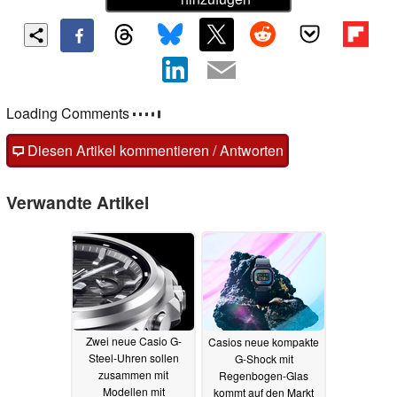
Loading Comments
Diesen Artikel kommentieren / Antworten
Verwandte Artikel
Zwei neue Casio G-
Casios neue kompakte
Steel-Uhren sollen
G-Shock mit
zusammen mit
Regenbogen-Glas
Modellen mit
kommt auf den Markt