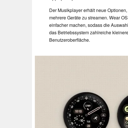
Der Musikplayer erhält neue Optionen,
mehrere Geräte zu streamen. Wear OS 7
einfacher machen, sodass die Auswahl
das Betriebssystem zahlreiche kleine
Benutzeroberfläche.