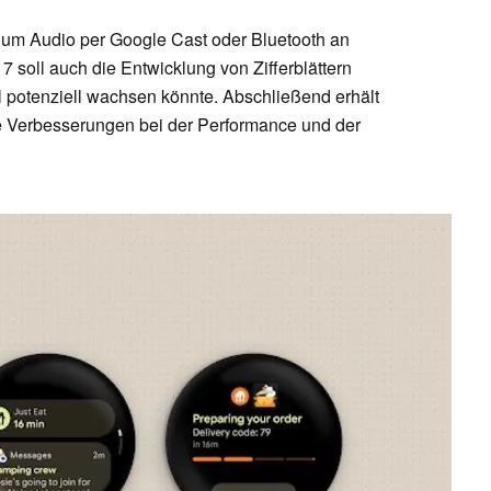
 um Audio per Google Cast oder Bluetooth an
 soll auch die Entwicklung von Zifferblättern
 potenziell wachsen könnte. Abschließend erhält
re Verbesserungen bei der Performance und der