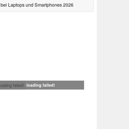
bei Laptops und Smartphones 2026
loading failed!
loading failed!