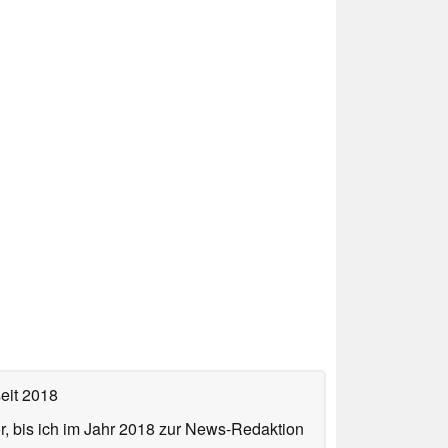
eit 2018
or, bis ich im Jahr 2018 zur News-Redaktion