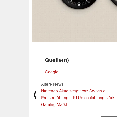
Quelle(n)
Google
Ältere News
Nintendo Aktie steigt trotz Switch 2
⟨
Preiserhöhung – KI Umschichtung stärkt
Gaming Markt