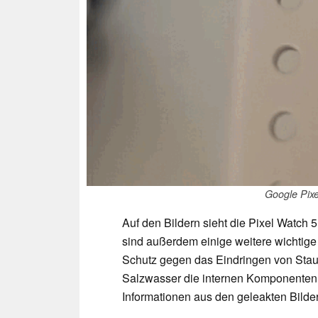
Google Pixe
Auf den Bildern sieht die Pixel Watch 5
sind außerdem einige weitere wichtige 
Schutz gegen das Eindringen von Staub
Salzwasser die internen Komponenten
Informationen aus den geleakten Bilder