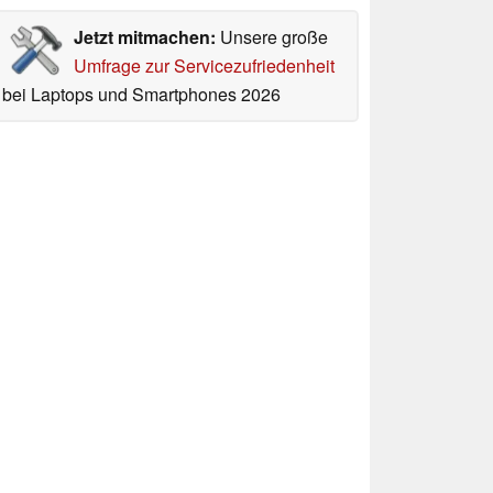
Jetzt mitmachen:
Unsere große
Umfrage zur Servicezufriedenheit
bei Laptops und Smartphones 2026