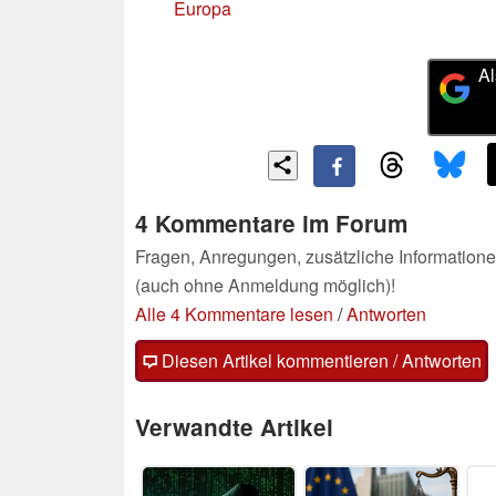
Europa
Al
4 Kommentare im Forum
Fragen, Anregungen, zusätzliche Informatione
(auch ohne Anmeldung möglich)!
Alle 4 Kommentare lesen
/
Antworten
Diesen Artikel kommentieren / Antworten
Verwandte Artikel