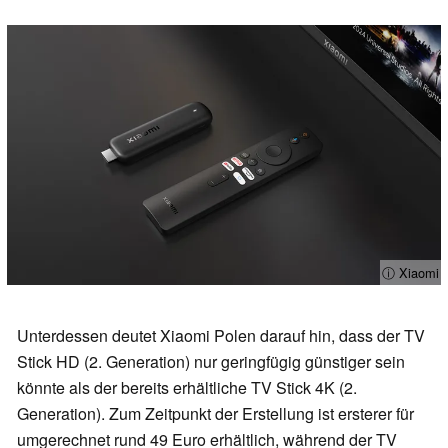
ⓘ Xiaomi
Unterdessen deutet Xiaomi Polen darauf hin, dass der TV
Stick HD (2. Generation) nur geringfügig günstiger sein
könnte als der bereits erhältliche TV Stick 4K (2.
Generation). Zum Zeitpunkt der Erstellung ist ersterer für
umgerechnet rund 49 Euro erhältlich, während der TV