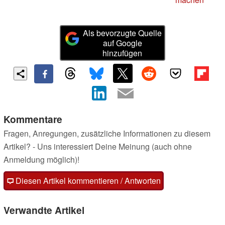
Als bevorzugte Quelle
auf Google
hinzufügen
Kommentare
Fragen, Anregungen, zusätzliche Informationen zu diesem
Artikel? - Uns interessiert Deine Meinung (auch ohne
Anmeldung möglich)!
Diesen Artikel kommentieren / Antworten
Verwandte Artikel