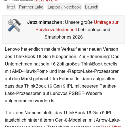
Intel
Panther Lake
Laptop / Notebook
Launch
Jetzt mitmachen:
Unsere große
Umfrage zur
Servicezufriedenheit
bei Laptops und
Smartphones 2026
Lenovo hat endlich mit dem Verkauf einer neuen Version
des ThinkBook 16 Gen 9 begonnen. Zur Erinnerung: Das
Unternehmen hat sein 16 Zoll großes ThinkBook bereits
mit AMD-Hawk-Point- und Intel-Raptor-Lake-Prozessoren
auf den Markt gebracht. Im Februar ist dann aufgefallen,
dass das ThinkBook 16 Gen 9 IPL mit neueren Panther-
Lake-Prozessoren auf Lenovos PSREF-Website
aufgenommen worden ist.
Trotz des Namens bleibt das ThinkBook 16 Gen 9 IPL
tatsächlich hinter älteren Gen-8-Modellen mit Arrow-Lake-