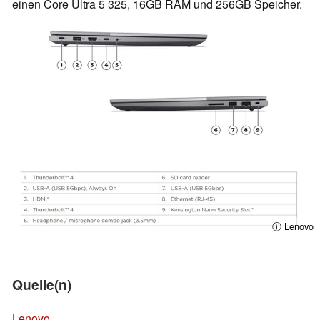
einen Core Ultra 5 325, 16GB RAM und 256GB Speicher.
ⓘ Lenovo
Quelle(n)
Lenovo