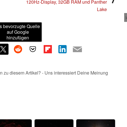
120Hz-Display, 32GB RAM und Panther
Lake
s bevorzugte Quelle
auf Google
hinzufügen
n zu diesem Artikel? - Uns interessiert Deine Meinung