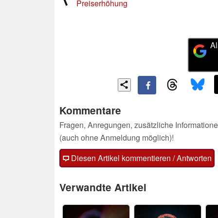
Preiserhöhung
Al
Kommentare
Fragen, Anregungen, zusätzliche Informatione
(auch ohne Anmeldung möglich)!
Diesen Artikel kommentieren / Antworten
Verwandte Artikel