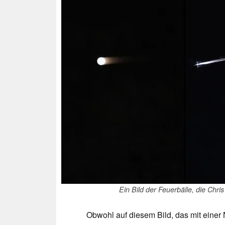
Ein Bild der Feuerbälle, die Ch
Obwohl auf diesem Bild, das mit eine