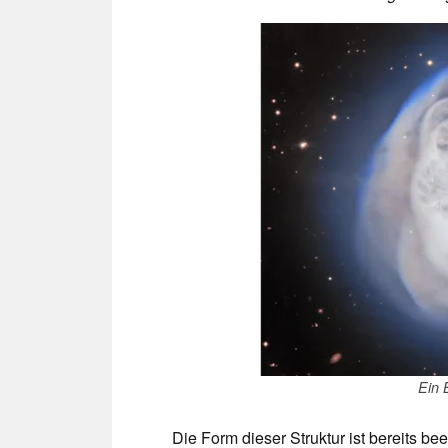
Ein 
Die Form dieser Struktur ist bereits bee