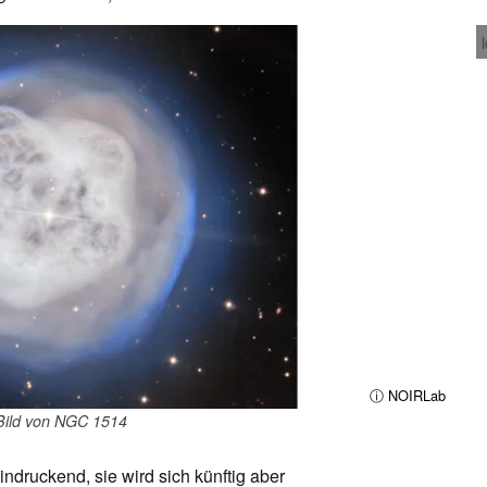
ⓘ NOIRLab
Bild von NGC 1514
indruckend, sie wird sich künftig aber