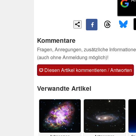
Kommentare
Fragen, Anregungen, zusätzliche Informatione
(auch ohne Anmeldung möglich)!
Diesen Artikel kommentieren / Antworten
Verwandte Artikel