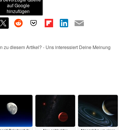
auf Google
hinzufügen
n zu diesem Artikel? - Uns interessiert Deine Meinung