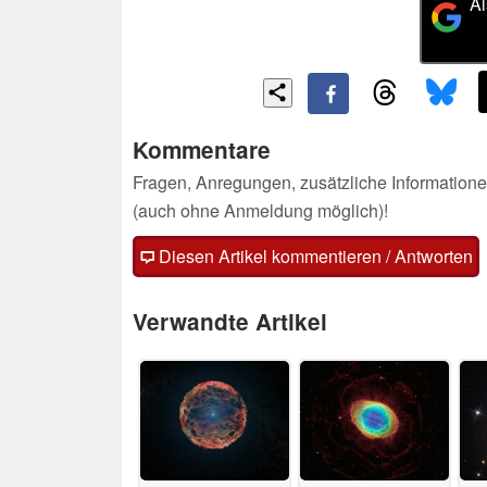
Al
Kommentare
Fragen, Anregungen, zusätzliche Informatione
(auch ohne Anmeldung möglich)!
Diesen Artikel kommentieren / Antworten
Verwandte Artikel