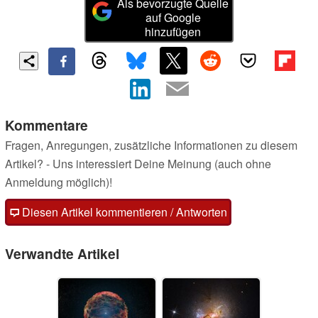
Als bevorzugte Quelle
auf Google
hinzufügen
Kommentare
Fragen, Anregungen, zusätzliche Informationen zu diesem
Artikel? - Uns interessiert Deine Meinung (auch ohne
Anmeldung möglich)!
Diesen Artikel kommentieren / Antworten
Verwandte Artikel