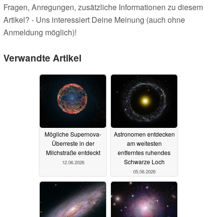
Fragen, Anregungen, zusätzliche Informationen zu diesem
Artikel? - Uns interessiert Deine Meinung (auch ohne
Anmeldung möglich)!
Verwandte Artikel
Mögliche Supernova-
Astronomen entdecken
Überreste in der
am weitesten
Milchstraße entdeckt
entferntes ruhendes
Schwarze Loch
12.06.2026
05.06.2026