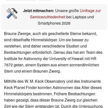
Jetzt mitmachen:
Unsere große
Umfrage zur
Servicezufriedenheit
bei Laptops und
Smartphones 2026
Braune Zwerge, auch als gescheiterte Sterne bekannt,
sind rätselhafte Himmelskörper. Um sie besser zu
verstehen, sind daher verschiedene Studien und
Beobachtungen erforderlich. Genau das hat ein Team des
Institute for Astronomy der University of Hawaii mit HR
7672 getan, einem System aus einem sonnenähnlichen
Stern und einem Braunen Zwerg.
Mithilfe des W. M. Keck Observatory und des Instruments
Keck Planet Finder konnten Astronomen das Alter dieses
Himmelskörpers bestimmen. Frühere Beobachtungen
haben gezeigt, dass dieser Braune Zwerg zur gleichen
Zeit wie der Stern entstanden ist. Durch die Untersuchung