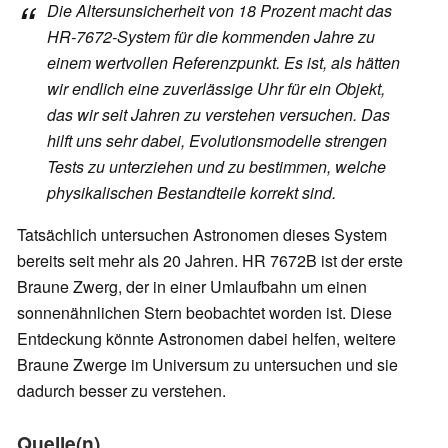
Die Altersunsicherheit von 18 Prozent macht das
HR-7672-System für die kommenden Jahre zu
einem wertvollen Referenzpunkt. Es ist, als hätten
wir endlich eine zuverlässige Uhr für ein Objekt,
das wir seit Jahren zu verstehen versuchen. Das
hilft uns sehr dabei, Evolutionsmodelle strengen
Tests zu unterziehen und zu bestimmen, welche
physikalischen Bestandteile korrekt sind.
Tatsächlich untersuchen Astronomen dieses System
bereits seit mehr als 20 Jahren. HR 7672B ist der erste
Braune Zwerg, der in einer Umlaufbahn um einen
sonnenähnlichen Stern beobachtet worden ist. Diese
Entdeckung könnte Astronomen dabei helfen, weitere
Braune Zwerge im Universum zu untersuchen und sie
dadurch besser zu verstehen.
Quelle(n)