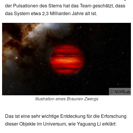
der Pulsationen des Sterns hat das Team geschätzt, dass
das System etwa 2,3 Milliarden Jahre alt ist.
ⓘ NOIRLab
Illustration eines Braunen Zwergs
Das ist eine sehr wichtige Entdeckung für die Erforschung
dieser Objekte im Universum, wie Yaguang Li erklärt: