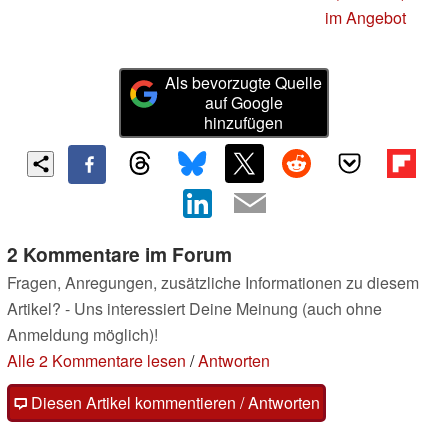
im Angebot
Als bevorzugte Quelle
auf Google
hinzufügen
2 Kommentare im Forum
Fragen, Anregungen, zusätzliche Informationen zu diesem
Artikel? - Uns interessiert Deine Meinung (auch ohne
Anmeldung möglich)!
Alle 2 Kommentare lesen
/
Antworten
Diesen Artikel kommentieren / Antworten