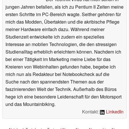
jungen Jahren befallen, als ich zu Pentium II Zeiten meine
ersten Schritte im PC-Bereich wagte. Seither gehören für
mich das Modden, Übertakten und die akribische Pflege
meiner Hardware einfach dazu. Während meiner
Studienzeit entwickelte ich zudem ein spezielles
Interesse an mobilen Technologien, die den stressigen
Studienalltag erheblich erleichtern können. Nachdem ich
bei einer Tätigkeit im Marketing meine Liebe für das
Kreieren von Webinhalten gefunden habe, begebe ich
mich nun als Redakteur bei Notebookcheck auf die
Suche nach den spannendsten Themen aus der
faszinierenden Welt der Technik. Außerhalb des Büros
hege ich eine besondere Leidenschaft für den Motorsport
und das Mountainbiking.
Kontakt:
LinkedIn