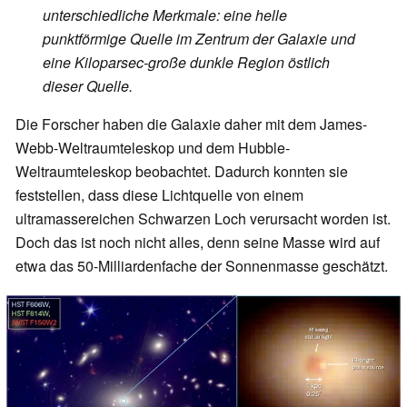
unterschiedliche Merkmale: eine helle
punktförmige Quelle im Zentrum der Galaxie und
eine Kiloparsec-große dunkle Region östlich
dieser Quelle.
Die Forscher haben die Galaxie daher mit dem James-
Webb-Weltraumteleskop und dem Hubble-
Weltraumteleskop beobachtet. Dadurch konnten sie
feststellen, dass diese Lichtquelle von einem
ultramassereichen Schwarzen Loch verursacht worden ist.
Doch das ist noch nicht alles, denn seine Masse wird auf
etwa das 50-Milliardenfache der Sonnenmasse geschätzt.