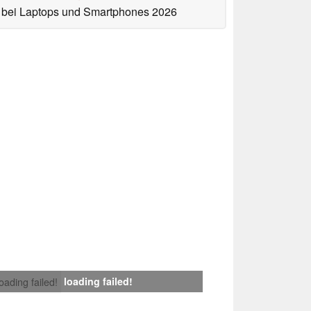
bei Laptops und Smartphones 2026
loading failed!
loading failed!