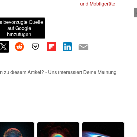
und Mobilgeräte
s bevorzugte Quelle
auf Google
hinzufügen
n zu diesem Artikel? - Uns interessiert Deine Meinung