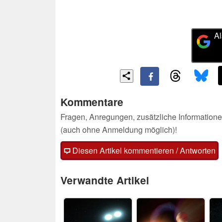
Al
Kommentare
Fragen, Anregungen, zusätzliche Informatione
(auch ohne Anmeldung möglich)!
Diesen Artikel kommentieren / Antworten
Verwandte Artikel