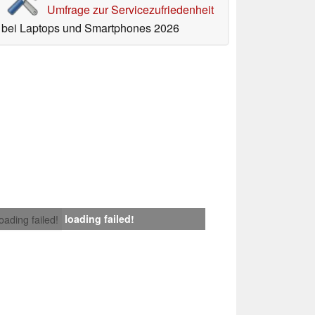
Umfrage zur Servicezufriedenheit
bei Laptops und Smartphones 2026
loading failed!
loading failed!