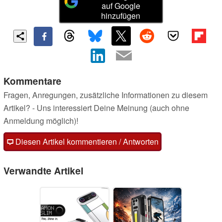
auf Google
hinzufügen
Kommentare
Fragen, Anregungen, zusätzliche Informationen zu diesem
Artikel? - Uns interessiert Deine Meinung (auch ohne
Anmeldung möglich)!
Diesen Artikel kommentieren / Antworten
Verwandte Artikel