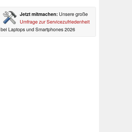
Jetzt mitmachen:
Unsere große
Umfrage zur Servicezufriedenheit
bei Laptops und Smartphones 2026