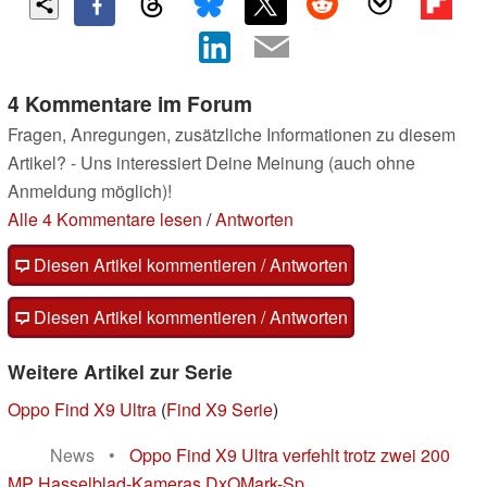
4 Kommentare im Forum
Fragen, Anregungen, zusätzliche Informationen zu diesem
Artikel? - Uns interessiert Deine Meinung (auch ohne
Anmeldung möglich)!
Alle 4 Kommentare lesen
/
Antworten
Diesen Artikel kommentieren / Antworten
Diesen Artikel kommentieren / Antworten
Weitere Artikel zur Serie
Oppo Find X9 Ultra
(
Find X9 Serie
)
News
•
Oppo Find X9 Ultra verfehlt trotz zwei 200
MP Hasselblad-Kameras DxOMark-Sp...