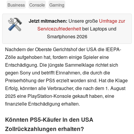
Business
Console
Gaming
Jetzt mitmachen:
Unsere große
Umfrage zur
Servicezufriedenheit
bei Laptops und
Smartphones 2026
Nachdem der Oberste Gerichtshof der USA die IEEPA-
Zölle aufgehoben hat, fordern einige Spieler eine
Entschädigung. Die jüngste Sammelklage richtet sich
gegen Sony und betrifft Einnahmen, die durch die
Preiserhöhung der PS5 erzielt worden sind. Hat die Klage
Erfolg, könnten alle Verbraucher, die nach dem 1. August
2025 eine PlayStation-Konsole gekauft haben, eine
finanzielle Entschädigung erhalten.
Könnten PS5-Käufer in den USA
Zollrückzahlungen erhalten?