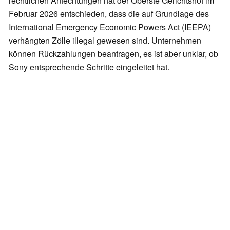
rechtlichen Anfechtungen hat der Oberste Gerichtshof im
Februar 2026 entschieden, dass die auf Grundlage des
International Emergency Economic Powers Act (IEEPA)
verhängten Zölle illegal gewesen sind. Unternehmen
können Rückzahlungen beantragen, es ist aber unklar, ob
Sony entsprechende Schritte eingeleitet hat.