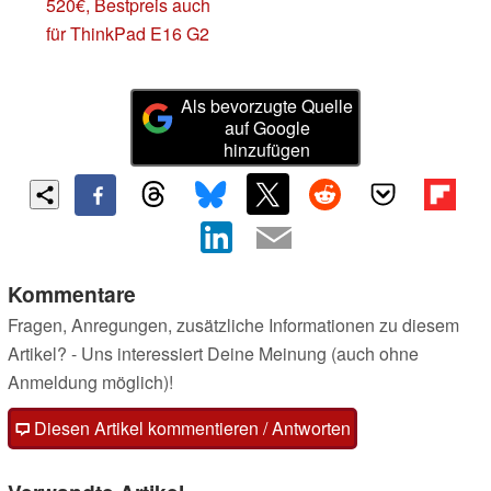
520€, Bestpreis auch
für ThinkPad E16 G2
Als bevorzugte Quelle
auf Google
hinzufügen
Kommentare
Fragen, Anregungen, zusätzliche Informationen zu diesem
Artikel? - Uns interessiert Deine Meinung (auch ohne
Anmeldung möglich)!
Diesen Artikel kommentieren / Antworten