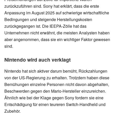
zurückzuführen sind. Sony hat erklärt, dass die erste
Anpassung im August 2025 auf schwierige wirtschaftliche
Bedingungen und steigende Herstellungskosten
zurückgegangen ist. Die IEEPA-Zölle hat das
Unternehmen nicht erwähnt, die meisten Analysten haben
aber angenommen, dass sie ein wichtiger Faktor gewesen
sind.
Nintendo wird auch verklagt
Nintendo hat sich aktiver darum bemüht, Rückzahlungen
von der US-Regierung zu erhalten. Trotzdem haben diese
Bemühungen einzelne Personen nicht davon abgehalten,
Beschwerden gegen den Mario-Hersteller einzureichen.
Ähnlich wie bei der Klage gegen Sony fordern sie eine
Entschädigung für einen teureren Switch-Handheld und
Zubehör.