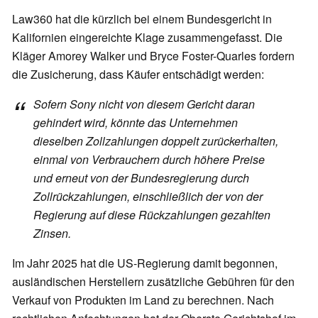
Law360 hat die kürzlich bei einem Bundesgericht in
Kalifornien eingereichte Klage zusammengefasst. Die
Kläger Amorey Walker und Bryce Foster-Quarles fordern
die Zusicherung, dass Käufer entschädigt werden:
Sofern Sony nicht von diesem Gericht daran
gehindert wird, könnte das Unternehmen
dieselben Zollzahlungen doppelt zurückerhalten,
einmal von Verbrauchern durch höhere Preise
und erneut von der Bundesregierung durch
Zollrückzahlungen, einschließlich der von der
Regierung auf diese Rückzahlungen gezahlten
Zinsen.
Im Jahr 2025 hat die US-Regierung damit begonnen,
ausländischen Herstellern zusätzliche Gebühren für den
Verkauf von Produkten im Land zu berechnen. Nach