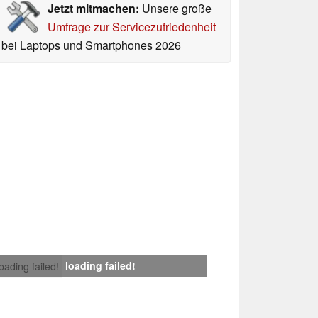
Jetzt mitmachen:
Unsere große
Umfrage zur Servicezufriedenheit
bei Laptops und Smartphones 2026
loading failed!
loading failed!