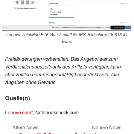
Lenovo ThinkPad E16 Gen 2 mit 2.5k-IPS-Bildschirm für 615,41
Euro.
Preisänderungen vorbehalten. Das Angebot war zum
Veröffentlichungszeitpunkt des Artikels verfügbar, kann
aber zeitlich oder mengenmäßig beschränkt sein. Alle
Angaben ohne Gewähr.
Quelle(n)
Lenovo.com
, Notebookcheck.com
Ältere News
Neuere News