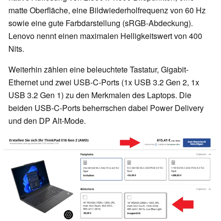
matte Oberfläche, eine Bildwiederholfrequenz von 60 Hz
sowie eine gute Farbdarstellung (sRGB-Abdeckung).
Lenovo nennt einen maximalen Helligkeitswert von 400
Nits.
Weiterhin zählen eine beleuchtete Tastatur, Gigabit-
Ethernet und zwei USB-C-Ports (1x USB 3.2 Gen 2, 1x
USB 3.2 Gen 1) zu den Merkmalen des Laptops. Die
beiden USB-C-Ports beherrschen dabei Power Delivery
und den DP Alt-Mode.