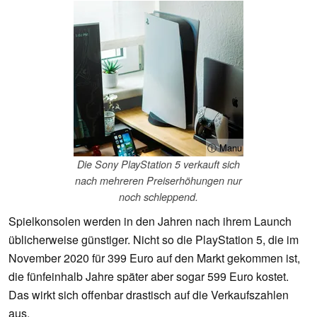
ⓘ Manu
Die Sony PlayStation 5 verkauft sich
nach mehreren Preiserhöhungen nur
noch schleppend.
Spielkonsolen werden in den Jahren nach ihrem Launch
üblicherweise günstiger. Nicht so die PlayStation 5, die im
November 2020 für 399 Euro auf den Markt gekommen ist,
die fünfeinhalb Jahre später aber sogar 599 Euro kostet.
Das wirkt sich offenbar drastisch auf die Verkaufszahlen
aus.