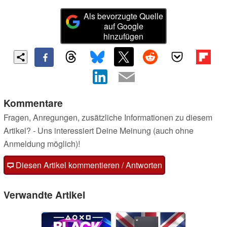
Als bevorzugte Quelle
auf Google
hinzufügen
Kommentare
Fragen, Anregungen, zusätzliche Informationen zu diesem
Artikel? - Uns interessiert Deine Meinung (auch ohne
Anmeldung möglich)!
Diesen Artikel kommentieren / Antworten
Verwandte Artikel