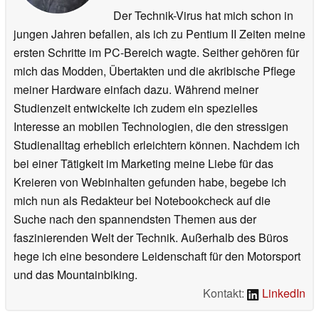
Der Technik-Virus hat mich schon in
jungen Jahren befallen, als ich zu Pentium II Zeiten meine
ersten Schritte im PC-Bereich wagte. Seither gehören für
mich das Modden, Übertakten und die akribische Pflege
meiner Hardware einfach dazu. Während meiner
Studienzeit entwickelte ich zudem ein spezielles
Interesse an mobilen Technologien, die den stressigen
Studienalltag erheblich erleichtern können. Nachdem ich
bei einer Tätigkeit im Marketing meine Liebe für das
Kreieren von Webinhalten gefunden habe, begebe ich
mich nun als Redakteur bei Notebookcheck auf die
Suche nach den spannendsten Themen aus der
faszinierenden Welt der Technik. Außerhalb des Büros
hege ich eine besondere Leidenschaft für den Motorsport
und das Mountainbiking.
Kontakt:
LinkedIn