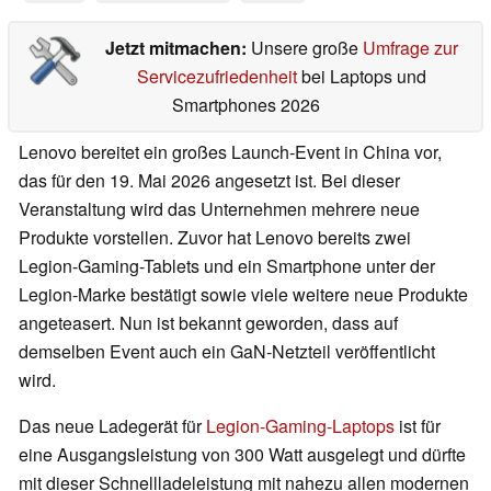
Jetzt mitmachen:
Unsere große
Umfrage zur
Servicezufriedenheit
bei Laptops und
Smartphones 2026
Lenovo bereitet ein großes Launch-Event in China vor,
das für den 19. Mai 2026 angesetzt ist. Bei dieser
Veranstaltung wird das Unternehmen mehrere neue
Produkte vorstellen. Zuvor hat Lenovo bereits zwei
Legion-Gaming-Tablets und ein Smartphone unter der
Legion-Marke bestätigt sowie viele weitere neue Produkte
angeteasert. Nun ist bekannt geworden, dass auf
demselben Event auch ein GaN-Netzteil veröffentlicht
wird.
Das neue Ladegerät für
Legion-Gaming-Laptops
ist für
eine Ausgangsleistung von 300 Watt ausgelegt und dürfte
mit dieser Schnellladeleistung mit nahezu allen modernen