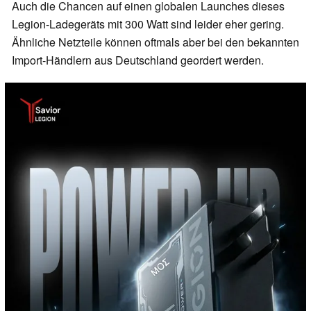
Auch die Chancen auf einen globalen Launches dieses
Legion-Ladegeräts mit 300 Watt sind leider eher gering.
Ähnliche Netzteile können oftmals aber bei den bekannten
Import-Händlern aus Deutschland geordert werden.