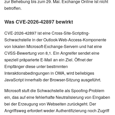
zur Behebung bis zum 29. Mai. Exchange Online ist nicht
betroffen.
Was CVE-2026-42897 bewirkt
CVE-2026-42897 ist eine Cross-Site-Scripting-
Schwachstelle in der Outlook-Web-Access-Komponente
von lokalen Microsoft-Exchange-Servern und hat eine
CVSS-Bewertung von 8,1. Ein Angreifer sendet eine
speziell präparierte E-Mail an ein Ziel. Öffnet der
Empfänger diese unter bestimmten
Interaktionsbedingungen in OWA, wird beliebiges
JavaScript innerhalb der Browser-Sitzung ausgeführt.
Microsoft stuft die Schwachstelle als Spoofing-Problem
ein, das auf eine fehlerhafte Neutralisierung von Eingaben
bei der Erzeugung von Webseiten zurückgeht. Der
Angriffsweg erfordert weder Authentifizierung noch Zugriff