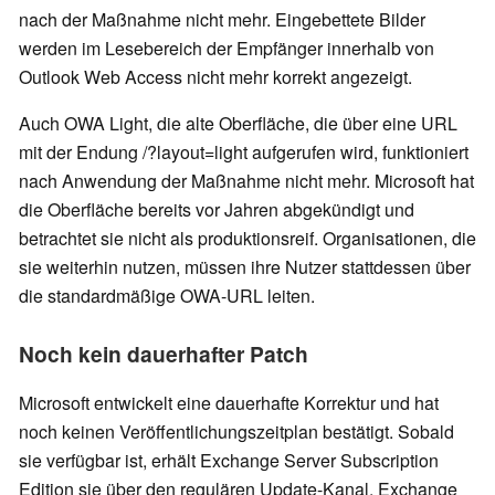
nach der Maßnahme nicht mehr. Eingebettete Bilder
werden im Lesebereich der Empfänger innerhalb von
Outlook Web Access nicht mehr korrekt angezeigt.
Auch OWA Light, die alte Oberfläche, die über eine URL
mit der Endung /?layout=light aufgerufen wird, funktioniert
nach Anwendung der Maßnahme nicht mehr. Microsoft hat
die Oberfläche bereits vor Jahren abgekündigt und
betrachtet sie nicht als produktionsreif. Organisationen, die
sie weiterhin nutzen, müssen ihre Nutzer stattdessen über
die standardmäßige OWA-URL leiten.
Noch kein dauerhafter Patch
Microsoft entwickelt eine dauerhafte Korrektur und hat
noch keinen Veröffentlichungszeitplan bestätigt. Sobald
sie verfügbar ist, erhält Exchange Server Subscription
Edition sie über den regulären Update-Kanal. Exchange