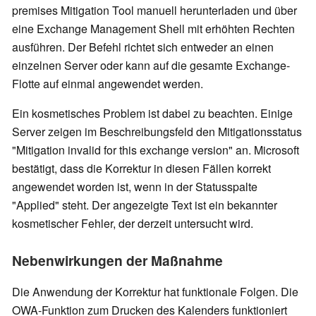
premises Mitigation Tool manuell herunterladen und über
eine Exchange Management Shell mit erhöhten Rechten
ausführen. Der Befehl richtet sich entweder an einen
einzelnen Server oder kann auf die gesamte Exchange-
Flotte auf einmal angewendet werden.
Ein kosmetisches Problem ist dabei zu beachten. Einige
Server zeigen im Beschreibungsfeld den Mitigationsstatus
"Mitigation invalid for this exchange version" an. Microsoft
bestätigt, dass die Korrektur in diesen Fällen korrekt
angewendet worden ist, wenn in der Statusspalte
"Applied" steht. Der angezeigte Text ist ein bekannter
kosmetischer Fehler, der derzeit untersucht wird.
Nebenwirkungen der Maßnahme
Die Anwendung der Korrektur hat funktionale Folgen. Die
OWA-Funktion zum Drucken des Kalenders funktioniert