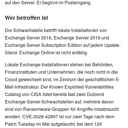
auf den Server. Er beginnt im Posteingang.
Wer betroffen ist
Die Schwachstelle betrifft lokale Installationen von
Exchange Server 2016, Exchange Server 2019 und
Exchange Server Subscription Edition auf jedem Update-
Stand. Exchange Online ist nicht anfällig.
Lokale Exchange-Installationen stehen bei Behörden,
Finanzinstituten und Unternehmen, die noch nicht in die
Cloud gewechselt sind, im Zentrum der geschäftlichen E-
Mail-Infrastruktur. Der Known Exploited Vulnerabilities
Catalog von CISA listet bereits fast zwei Dutzend
Exchange-Server-Schwachstellen auf, mehrere davon
sind von Ransomware-Gruppen für Angriffe missbraucht
worden. CVE-2026-42897 ist nur zwei Tage nach dem
Patch Tuesday im Mai aufgetaucht, bei dem 120