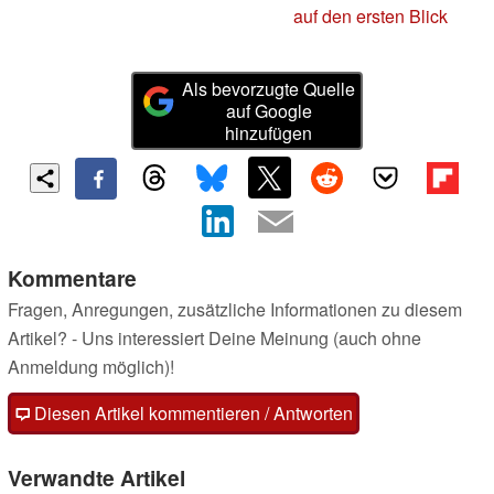
auf den ersten Blick
Als bevorzugte Quelle
auf Google
hinzufügen
Kommentare
Fragen, Anregungen, zusätzliche Informationen zu diesem
Artikel? - Uns interessiert Deine Meinung (auch ohne
Anmeldung möglich)!
Diesen Artikel kommentieren / Antworten
Verwandte Artikel