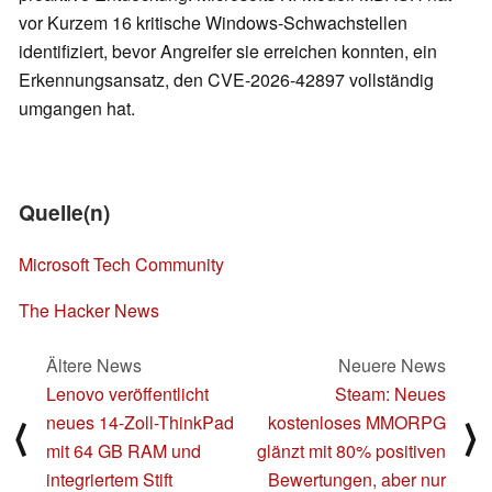
vor Kurzem 16 kritische Windows-Schwachstellen
identifiziert, bevor Angreifer sie erreichen konnten, ein
Erkennungsansatz, den CVE-2026-42897 vollständig
umgangen hat.
Quelle(n)
Microsoft Tech Community
The Hacker News
Ältere News
Neuere News
Lenovo veröffentlicht
Steam: Neues
neues 14-Zoll-ThinkPad
kostenloses MMORPG
⟨
⟩
mit 64 GB RAM und
glänzt mit 80% positiven
integriertem Stift
Bewertungen, aber nur