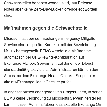
Schwachstellen behoben worden sind, laut Release
Notes aber keine Zero-Day-Lücken offengelegt worden
sind.
Maßnahmen gegen die Schwachstelle
Microsoft hat über den Exchange Emergency Mitigation
Service eine temporäre Korrektur mit der Bezeichnung
M2.1.x bereitgestellt. EEMS wendet die Maßnahme
automatisch per URL-Rewrite-Konfiguration auf
Exchange-Mailbox-Servern an, auf denen der Dienst
standardmäßig aktiviert ist. Administratoren können den
Status mit dem Exchange Health Checker Script unter
aka.ms/ExchangeHealthChecker prüfen.
In abgeschotteten oder getrennten Umgebungen, in denen
EEMS keine Verbindung zu Microsofts Servern herstellen
kann, müssen Administratoren das aktuelle Exchange On-