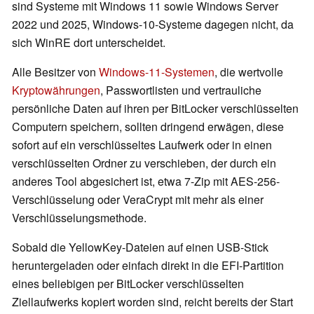
sind Systeme mit Windows 11 sowie Windows Server
2022 und 2025, Windows-10-Systeme dagegen nicht, da
sich WinRE dort unterscheidet.
Alle Besitzer von
Windows-11-Systemen
, die wertvolle
Kryptowährungen
, Passwortlisten und vertrauliche
persönliche Daten auf ihren per BitLocker verschlüsselten
Computern speichern, sollten dringend erwägen, diese
sofort auf ein verschlüsseltes Laufwerk oder in einen
verschlüsselten Ordner zu verschieben, der durch ein
anderes Tool abgesichert ist, etwa 7-Zip mit AES-256-
Verschlüsselung oder VeraCrypt mit mehr als einer
Verschlüsselungsmethode.
Sobald die YellowKey-Dateien auf einen USB-Stick
heruntergeladen oder einfach direkt in die EFI-Partition
eines beliebigen per BitLocker verschlüsselten
Ziellaufwerks kopiert worden sind, reicht bereits der Start