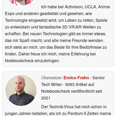
Ich habe bei Activision, UCLA, Anime
Expo und anderen gearbeitet und gesehen, wie
Technologie eingesetzt wird, um Leben zu retten, Spiele
zu entwickeln und fantastische 3D VR/AR-Welten zu
schaffen. Bei neuen Technologien gibt es immer etwas,
das mir Spaß macht, und alle meine Freunde wenden
sich stets an mich, um das Beste für ihre Bedürfnisse zu
finden. Daher freue ich mich, meine Erfahrung bei
Notebookcheck einzubringen.
Übersetzer:
Enrico Frahn
- Senior
Tech Writer
- 9093 Artikel auf
Notebookcheck veröffentlicht
seit
2021
Der Technik-Virus hat mich schon in
jungen Jahren befallen, als ich zu Pentium II Zeiten meine