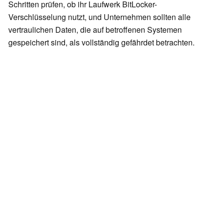
Schritten prüfen, ob ihr Laufwerk BitLocker-
Verschlüsselung nutzt, und Unternehmen sollten alle
vertraulichen Daten, die auf betroffenen Systemen
gespeichert sind, als vollständig gefährdet betrachten.