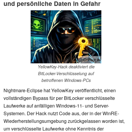
und persönliche Daten in Gefahr
ⓘ CoPilot AI
YellowKey-Hack deaktiviert die
BitLocker-Verschlüsselung auf
betroffenen Windows-PCs
Nightmare-Eclipse hat YellowKey veröffentlicht, einen
vollständigen Bypass für per BitLocker verschlüsselte
Laufwerke auf anfälligen Windows-11- und Server-
Systemen. Der Hack nutzt Code aus, der in der WinRE-
Wiederherstellungsumgebung zurückgelassen worden ist,
um verschlüsselte Laufwerke ohne Kenntnis der