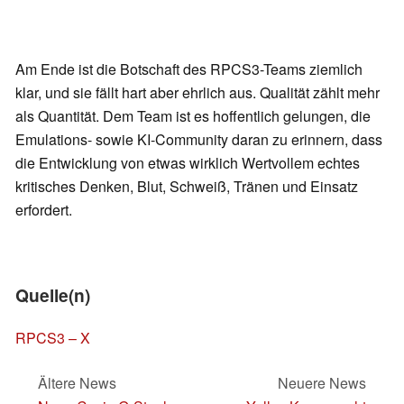
Am Ende ist die Botschaft des RPCS3-Teams ziemlich
klar, und sie fällt hart aber ehrlich aus. Qualität zählt mehr
als Quantität. Dem Team ist es hoffentlich gelungen, die
Emulations- sowie KI-Community daran zu erinnern, dass
die Entwicklung von etwas wirklich Wertvollem echtes
kritisches Denken, Blut, Schweiß, Tränen und Einsatz
erfordert.
Quelle(n)
RPCS3 – X
Ältere News
Neuere News