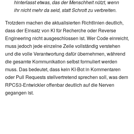
hinterlasst etwas, das der Menschheit nützt, wenn
ihr nicht mehr da seid, statt Schrott zu verbreiten.
Trotzdem machen die aktualisierten Richtlinien deutlich,
dass der Einsatz von KI für Recherche oder Reverse
Engineering nicht ausgeschlossen ist. Wer Code einreicht,
muss jedoch jede einzelne Zeile vollständig verstehen
und die volle Verantwortung dafür übernehmen, während
die gesamte Kommunikation selbst formuliert werden
muss. Das bedeutet, dass kein KI-Bot in Kommentaren
oder Pull Requests stellvertretend sprechen soll, was dem
RPCS3-Entwickler offenbar deutlich auf die Nerven
gegangen ist.