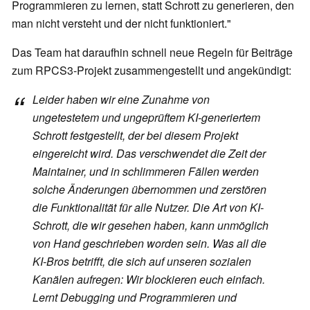
Programmieren zu lernen, statt Schrott zu generieren, den
man nicht versteht und der nicht funktioniert."
Das Team hat daraufhin schnell neue Regeln für Beiträge
zum RPCS3-Projekt zusammengestellt und angekündigt:
Leider haben wir eine Zunahme von
ungetestetem und ungeprüftem KI-generiertem
Schrott festgestellt, der bei diesem Projekt
eingereicht wird. Das verschwendet die Zeit der
Maintainer, und in schlimmeren Fällen werden
solche Änderungen übernommen und zerstören
die Funktionalität für alle Nutzer. Die Art von KI-
Schrott, die wir gesehen haben, kann unmöglich
von Hand geschrieben worden sein. Was all die
KI-Bros betrifft, die sich auf unseren sozialen
Kanälen aufregen: Wir blockieren euch einfach.
Lernt Debugging und Programmieren und