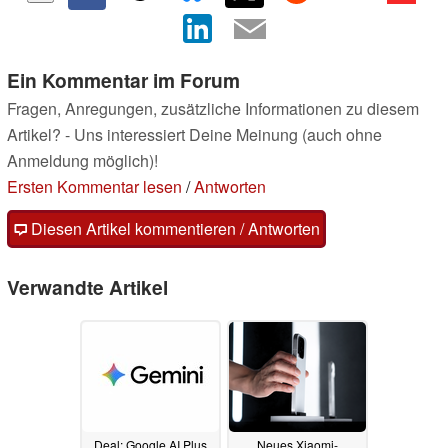
Ein Kommentar im Forum
Fragen, Anregungen, zusätzliche Informationen zu diesem
Artikel? - Uns interessiert Deine Meinung (auch ohne
Anmeldung möglich)!
Ersten Kommentar lesen
/
Antworten
Diesen Artikel kommentieren / Antworten
Verwandte Artikel
Deal: Google AI Plus
Neues Xiaomi-