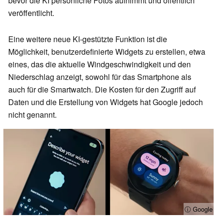
bevor die KI persönliche Fotos aufnimmt und öffentlich
veröffentlicht.
Eine weitere neue KI-gestützte Funktion ist die
Möglichkeit, benutzerdefinierte Widgets zu erstellen, etwa
eines, das die aktuelle Windgeschwindigkeit und den
Niederschlag anzeigt, sowohl für das Smartphone als
auch für die Smartwatch. Die Kosten für den Zugriff auf
Daten und die Erstellung von Widgets hat Google jedoch
nicht genannt.
ⓘ Google