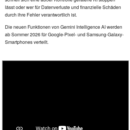
lässt oder wer für Datenverluste und finanzielle Schäden
durch ihre Fehler verantwortlich ist.
Die neuen Funktionen von Gemini Intelligence AI werden
ab Sommer 2026 für Google-Pixel- und Samsung-Galaxy-
Smartphones verteilt.