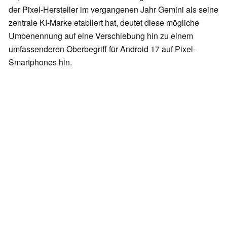
der Pixel-Hersteller im vergangenen Jahr Gemini als seine
zentrale KI-Marke etabliert hat, deutet diese mögliche
Umbenennung auf eine Verschiebung hin zu einem
umfassenderen Oberbegriff für Android 17 auf Pixel-
Smartphones hin.