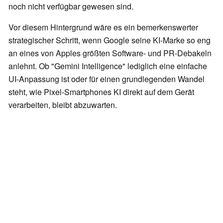
noch nicht verfügbar gewesen sind.
Vor diesem Hintergrund wäre es ein bemerkenswerter
strategischer Schritt, wenn Google seine KI-Marke so eng
an eines von Apples größten Software- und PR-Debakeln
anlehnt. Ob "Gemini Intelligence" lediglich eine einfache
UI-Anpassung ist oder für einen grundlegenden Wandel
steht, wie Pixel-Smartphones KI direkt auf dem Gerät
verarbeiten, bleibt abzuwarten.