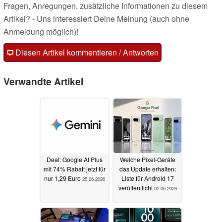
Fragen, Anregungen, zusätzliche Informationen zu diesem
Artikel? - Uns interessiert Deine Meinung (auch ohne
Anmeldung möglich)!
Diesen Artikel kommentieren / Antworten
Verwandte Artikel
Deal: Google AI Plus
Welche Pixel-Geräte
mit 74% Rabatt jetzt für
das Update erhalten:
nur 1,29 Euro
Liste für Android 17
25.06.2026
veröffentlicht
02.06.2026