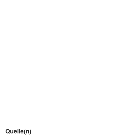
Quelle(n)