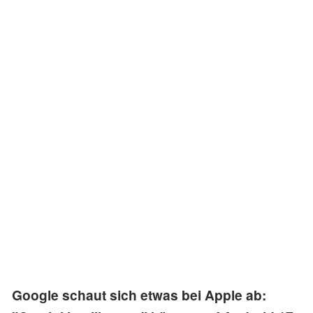
Google schaut sich etwas bei Apple ab: